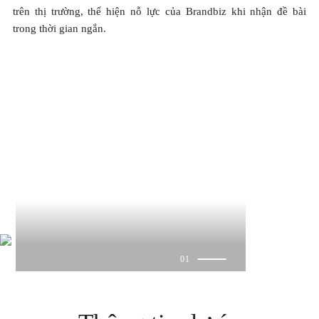
trên thị trường, thể hiện nỗ lực của Brandbiz khi nhận đề bài
trong thời gian ngắn.
01