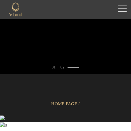
01
02
HOME PAGE
/