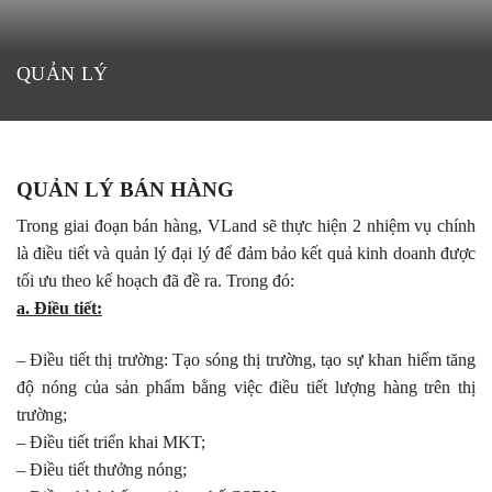
QUẢN LÝ
QUẢN LÝ BÁN HÀNG
Trong giai đoạn bán hàng, VLand sẽ thực hiện 2 nhiệm vụ chính
là điều tiết và quản lý đại lý để đảm bảo kết quả kinh doanh được
tối ưu theo kế hoạch đã đề ra. Trong đó:
a. Điều tiết:
– Điều tiết thị trường: Tạo sóng thị trường, tạo sự khan hiếm tăng
độ nóng của sản phẩm bằng việc điều tiết lượng hàng trên thị
trường;
– Điều tiết triển khai MKT;
– Điều tiết thưởng nóng;