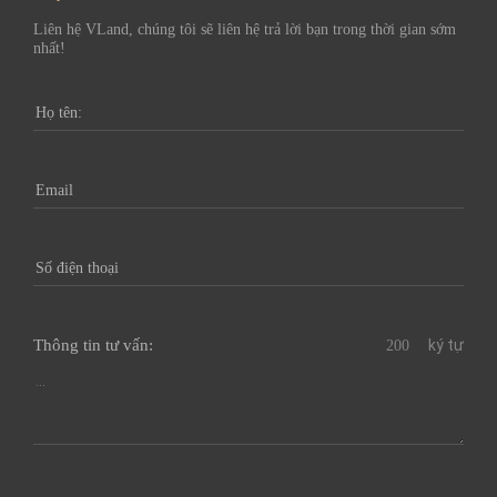
Liên hệ VLand, chúng tôi sẽ liên hệ trả lời bạn trong thời gian sớm
nhất!
Thông tin tư vấn:
ký tự