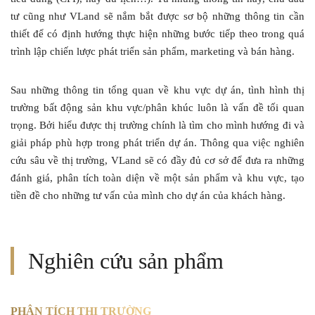
tư cũng như VLand sẽ nắm bắt được sơ bộ những thông tin cần
thiết để có định hướng thực hiện những bước tiếp theo trong quá
trình lập chiến lược phát triển sản phẩm, marketing và bán hàng.
Sau những thông tin tổng quan về khu vực dự án, tình hình thị
trường bất động sản khu vực/phân khúc luôn là vấn đề tối quan
trọng. Bởi hiểu được thị trường chính là tìm cho mình hướng đi và
giải pháp phù hợp trong phát triển dự án. Thông qua việc nghiên
cứu sâu về thị trường, VLand sẽ có đầy đủ cơ sở để đưa ra những
đánh giá, phân tích toàn diện về một sản phẩm và khu vực, tạo
tiền đề cho những tư vấn của mình cho dự án của khách hàng.
Nghiên cứu sản phẩm
PHÂN TÍCH THỊ TRƯỜNG