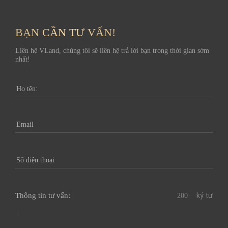
BẠN CẦN TƯ VẤN!
Liên hệ VLand, chúng tôi sẽ liên hệ trả lời bạn trong thời gian sớm
nhất!
Thông tin tư vấn:
ký tự