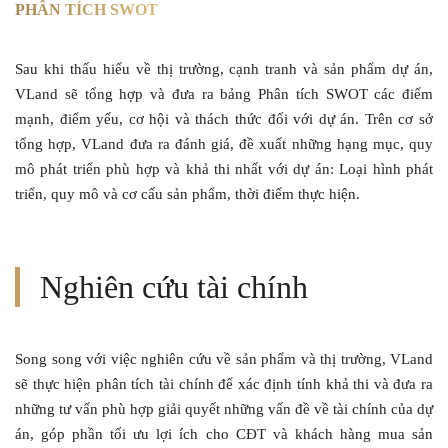
PHÂN TÍCH SWOT
Sau khi thấu hiểu về thị trường, cạnh tranh và sản phẩm dự án,
VLand sẽ tổng hợp và đưa ra bảng Phân tích SWOT các điểm
mạnh, điểm yếu, cơ hội và thách thức đối với dự án. Trên cơ sở
tổng hợp, VLand đưa ra đánh giá, đề xuất những hạng mục, quy
mô phát triển phù hợp và khả thi nhất với dự án: Loại hình phát
triển, quy mô và cơ cấu sản phẩm, thời điểm thực hiện.
Nghiên cứu
tài chính
Song song với việc nghiên cứu về sản phẩm và thị trường, VLand
sẽ thực hiện phân tích tài chính để xác định tính khả thi và đưa ra
những tư vấn phù hợp giải quyết những vấn đề về tài chính của dự
án, góp phần tối ưu lợi ích cho CĐT và khách hàng mua sản