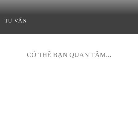
TƯ VẤN
CÓ THỂ BẠN QUAN TÂM...