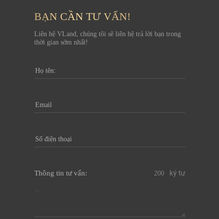
BẠN CẦN TƯ VẤN!
Liên hệ VLand, chúng tôi sẽ liên hệ trả lời bạn trong
thời gian sớm nhất!
Thông tin tư vấn:
ký tự