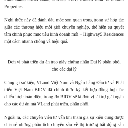
Properties.
Nghi thức này đã đánh dấu mốc son quan trọng trong sự hợp tác
giữa các thương hiệu môi giới chuyên nghiệp, thể hiện sự quyết
tâm chinh phục mục tiêu kinh doanh mới – Highway5 Residences
một cách nhanh chóng và hiệu quả.
Đơn vị phát triển dự án trao giấy chứng nhận Đại lý phân phối
cho các đại lý
Cũng tại sự kiện, VLand Việt Nam và Ngân hàng Đầu tư và Phát
triển Việt Nam BIDV đã chính thức ký kết hợp đồng hợp tác
chiến lược toàn diện, trong đó BIDV sẽ là đơn vị tài trợ giải ngân
cho các dự án mà VLand phát triển, phân phối.
Ngoài ra, các chuyên viên tư vấn khi tham gia sự kiện cũng được
chia sẻ những phân tích chuyên sâu về thị trường bất động sản