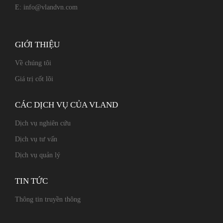
E:
info@vlandvn.com
GIỚI THIỆU
Về chúng tôi
Giá trị cốt lõi
CÁC DỊCH VỤ CỦA VLAND
Dịch vụ nghiên cứu
Dịch vụ tư vấn
Dịch vụ quản lý
TIN TỨC
Thông tin truyền thông