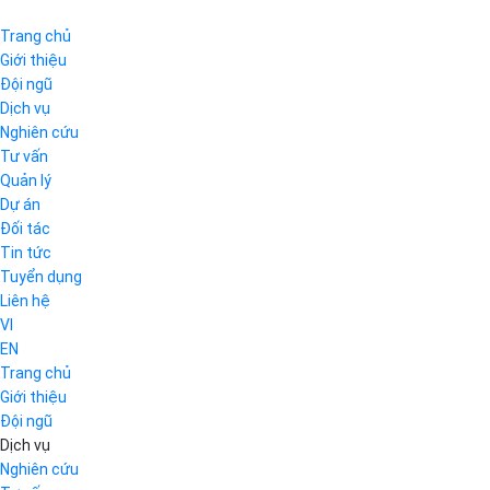
Trang chủ
Giới thiệu
Đội ngũ
Dịch vụ
Nghiên cứu
Tư vấn
Quản lý
Dự án
Đối tác
Tin tức
Tuyển dụng
Liên hệ
VI
EN
Trang chủ
Giới thiệu
Đội ngũ
Dịch vụ
Nghiên cứu