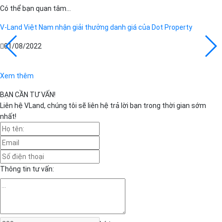
Có thể bạn quan tâm...
V-Land Việt Nam nhận giải thưởng danh giá của Dot Property
01/08/2022
Xem thêm
BẠN CẦN TƯ VẤN!
Liên hệ VLand, chúng tôi sẽ liên hệ trả lời bạn trong thời gian sớm
nhất!
Thông tin tư vấn: