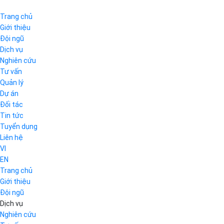
Trang chủ
Giới thiệu
Đội ngũ
Dịch vụ
Nghiên cứu
Tư vấn
Quản lý
Dự án
Đối tác
Tin tức
Tuyển dụng
Liên hệ
VI
EN
Trang chủ
Giới thiệu
Đội ngũ
Dịch vụ
Nghiên cứu