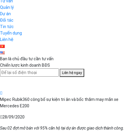
Tư vấn
Quản lý
Dự án
Đối tác
Tin tức
Tuyển dụng
Liên hệ
Bạn là chủ đầu tư cần tư vấn
Chiến lược kinh doanh BĐS
Liên hệ ngay
Mipec Rubik360 công bố sự kiện tri ân và bốc thăm may mắn xe
Mercedes E200
28/09/2020
Sau 02 đợt mở bán với 95% căn hộ tại dự án được giao dịch thành công.