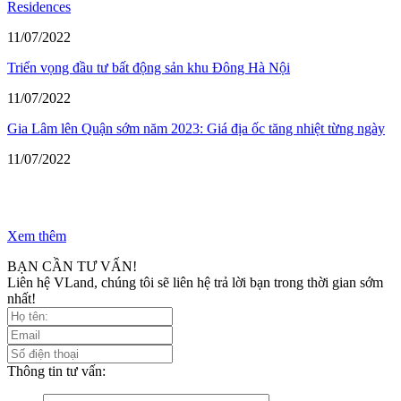
Residences
11/07/2022
Triển vọng đầu tư bất động sản khu Đông Hà Nội
11/07/2022
Gia Lâm lên Quận sớm năm 2023: Giá địa ốc tăng nhiệt từng ngày
11/07/2022
Xem thêm
BẠN CẦN TƯ VẤN!
Liên hệ VLand, chúng tôi sẽ liên hệ trả lời bạn trong thời gian sớm
nhất!
Thông tin tư vấn: