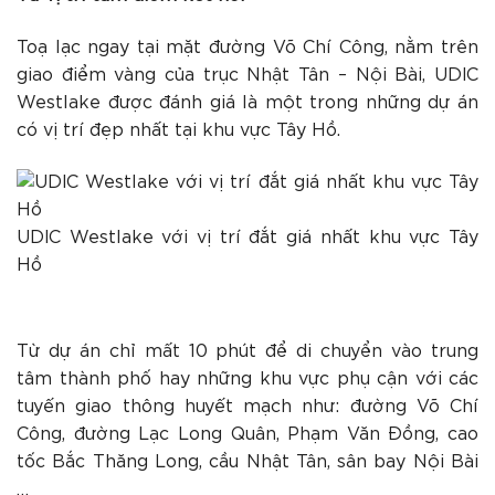
Toạ lạc ngay tại mặt đường Võ Chí Công, nằm trên
giao điểm vàng của trục Nhật Tân – Nội Bài, UDIC
Westlake được đánh giá là một trong những dự án
có vị trí đẹp nhất tại khu vực Tây Hồ.
UDIC Westlake với vị trí đắt giá nhất khu vực Tây
Hồ
Từ dự án chỉ mất 10 phút để di chuyển vào trung
tâm thành phố hay những khu vực phụ cận với các
tuyến giao thông huyết mạch như: đường Võ Chí
Công, đường Lạc Long Quân, Phạm Văn Đồng, cao
tốc Bắc Thăng Long, cầu Nhật Tân, sân bay Nội Bài
…