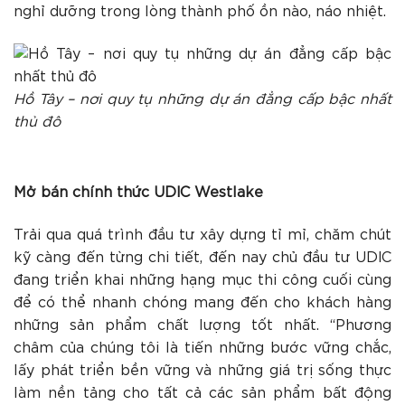
nghỉ dưỡng trong lòng thành phố ồn nào, náo nhiệt.
Hồ Tây – nơi quy tụ những dự án đẳng cấp bậc nhất
thủ đô
Mở bán chính thức UDIC Westlake
Trải qua quá trình đầu tư xây dựng tỉ mỉ, chăm chút
kỹ càng đến từng chi tiết, đến nay chủ đầu tư UDIC
đang triển khai những hạng mục thi công cuối cùng
để có thể nhanh chóng mang đến cho khách hàng
những sản phẩm chất lượng tốt nhất. “Phương
châm của chúng tôi là tiến những bước vững chắc,
lấy phát triển bền vững và những giá trị sống thực
làm nền tảng cho tất cả các sản phẩm bất động